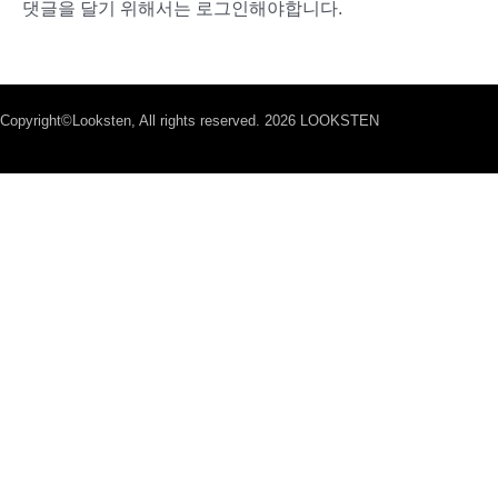
댓글을 달기 위해서는
로그인
해야합니다.
Copyright©Looksten, All rights reserved. 2026 LOOKSTEN