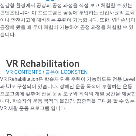
실감형 환경에서 공장의 공정 과정을 직접 보고 체험할 수 있는
콘텐츠입니다. 이 프로그램은 공장에 투입하는 신입사원의 교육
이나 안전사고에 대비하는 훈련이 가능합니다. 또한, VIP 손님이
공장에 왔을 때 투어 체험이 가능하여 공정 과정을 체험할 수 있
습니다.
VR Rehabilitation
VR CONTENTS
/ 글쓴이
LOOKSTEN
VR Rehabilitation은 학습자 단독 훈련이 가능하도록 전용 Level
과 UI로 구성되어 있습니다. 정해진 운동 목적에 부합하는 운동
프로그램에 맞추어 전용 운동 도구와 최적의 개별 공간을 제공합
니다. 학습자의 운동 목적과 몰입감, 집중력을 극대화 할 수 있는
VR 재활 운동 프로그램 입니다.