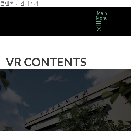
콘텐츠로 건너뛰기
Main
Menu
VR CONTENTS